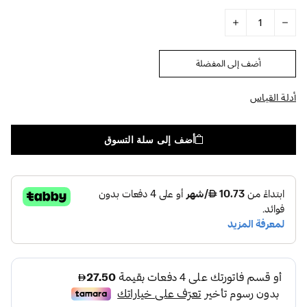
أضف إلى المفضلة
أدلة القياس
أضف إلى سلة التسوق