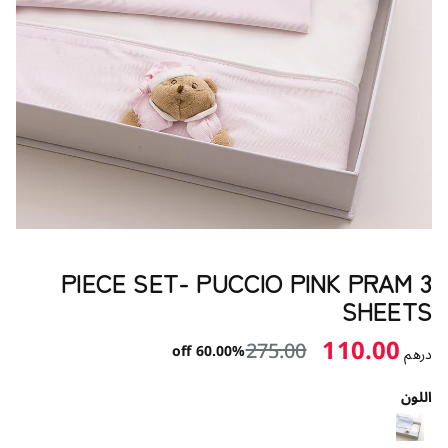
3 PIECE SET- PUCCIO PINK PRAM
SHEETS
110.00
275.00
60.00% off
درهم
اللون