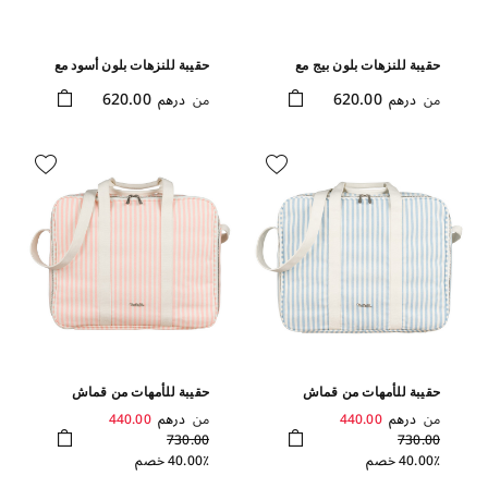
حقيبة للنزهات بلون بيج مع
حقيبة للنزهات بلون أسود مع
مفرش تغيير حفاضات
مفرش تغيير حفاضات
620.00
620.00
من
درهم
من
درهم
حقيبة للأمهات من قماش
حقيبة للأمهات من قماش
الكانفاس بلون أزرق فاتح
الكانفاس بلون وردي
من
درهم
440.00
من
درهم
440.00
730.00
730.00
40.00٪ خصم
40.00٪ خصم