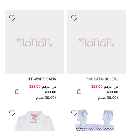
OFF-WHITE SATIN
PINK SATIN BOLERO
BOLERO
من
درهم
335.00
من
درهم
335.00
480.00
480.00
30.00٪ خصم
30.00٪ خصم