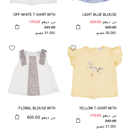
OFF-WHITE T-SHIRT WITH
LIGHT BLUE BLOUSE
DRAGONFLY
WITH FRILLS
من
درهم
420.00
من
درهم
170.00
245.00
600.00
30.00٪ خصم
31.00٪ خصم
FLORAL BLOUSE WITH
YELLOW T-SHIRT WITH
CULOTTES
DRAGONFLY
من
درهم
170.00
605.00
من
درهم
245.00
31.00٪ خصم