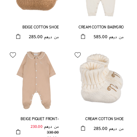
BEIGE COTTON SHOE
CREAM COTTON BABYGRO
WITH COLLAR
285.00
585.00
من
درهم
من
درهم
BEIGE PIQUET FRONT-
CREAM COTTON SHOE
OPENING BABYGR
من
درهم
230.00
285.00
من
درهم
330.00