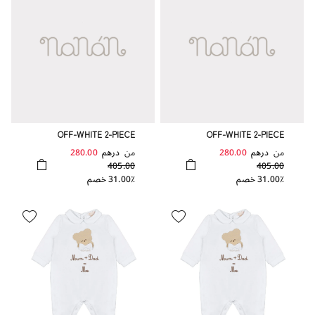
OFF-WHITE 2-PIECE
OFF-WHITE 2-PIECE
BABYGRO WITH COLLAR
BABYGRO WITH COLLAR
من
درهم
280.00
من
درهم
280.00
405.00
405.00
31.00٪ خصم
31.00٪ خصم