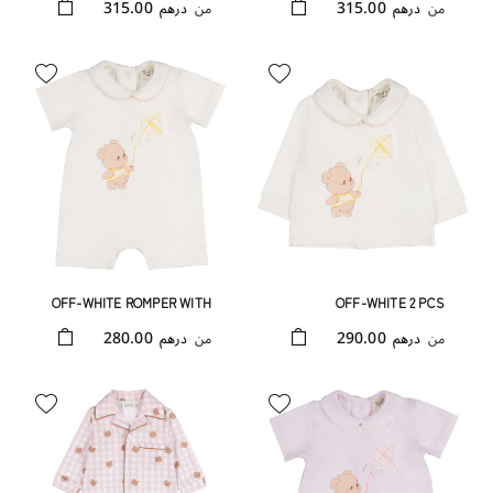
315.00
315.00
من
درهم
من
درهم
BEAR
TEDDY BEAR
OFF-WHITE ROMPER WITH
OFF-WHITE 2 PCS
TEDDY BEAR
BABYGRO WITH COLLAR
280.00
290.00
من
درهم
من
درهم