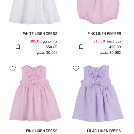
WHITE LINEN DRESS
PINK LINEN ROMPER
من
درهم
315.00
من
درهم
385.00
550.00
450.00
30.00٪ خصم
30.00٪ خصم
PINK LINEN DRESS
LILAC LINEN DRESS