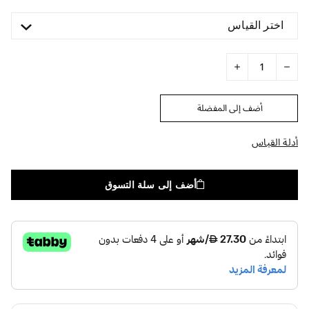
اختر القياس
أضف إلى المفضلة
أدلة القياس
أضف إلى سلة التسوق