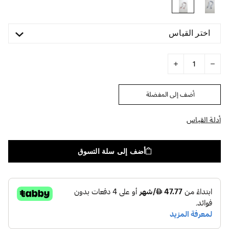
اختر القياس
أضف إلى المفضلة
أدلة القياس
أضف إلى سلة التسوق