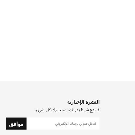
النشرة الإخبارية
لا تدع شيئاً يفوتك، سنخبرك كل شيء.
موافق