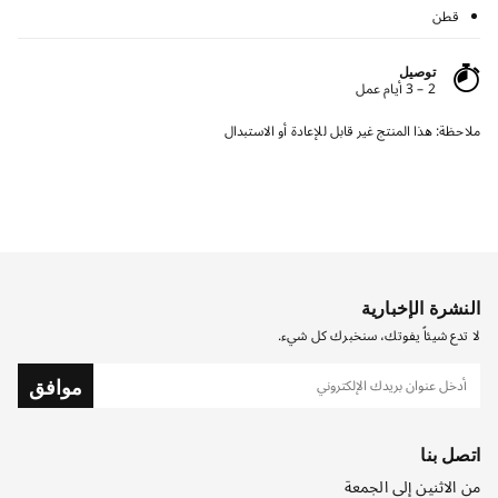
قطن
توصيل
2 – 3 أيام عمل
ملاحظة: هذا المنتج غير قابل للإعادة أو الاستبدال
النشرة الإخبارية
لا تدع شيئاً يفوتك، سنخبرك كل شيء.
موافق
اتصل بنا
من الاثنين إلى الجمعة