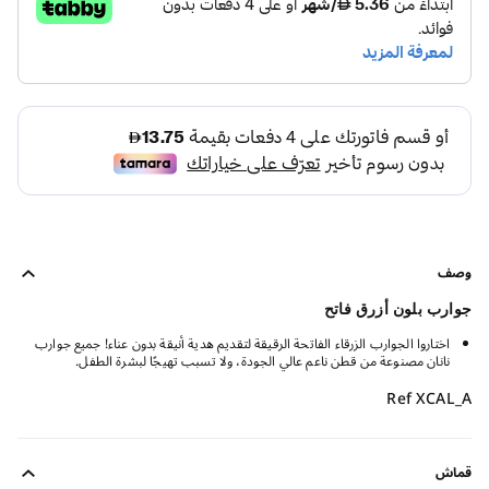
وصف
جوارب بلون أزرق فاتح
اختاروا الجوارب الزرقاء الفاتحة الرقيقة لتقديم هدية أنيقة بدون عناء! جميع جوارب
نانان مصنوعة من قطن ناعم عالي الجودة، ولا تسبب تهيجًا لبشرة الطفل.
Ref XCAL_A
قماش