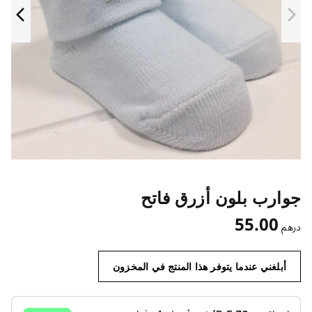
جوارب بلون أزرق فاتح
55.00
درهم
أبلغني عندما يتوفر هذا المنتج في المخزون