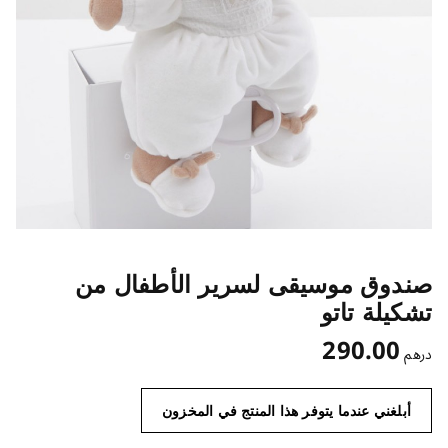
صندوق موسيقى لسرير الأطفال من
تشكيلة تاتو
290.00
درهم
أبلغني عندما يتوفر هذا المنتج في المخزون